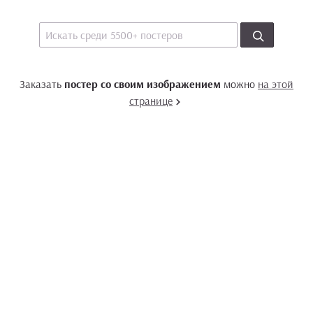
Заказать
постер со своим изображением
можно
на этой
странице