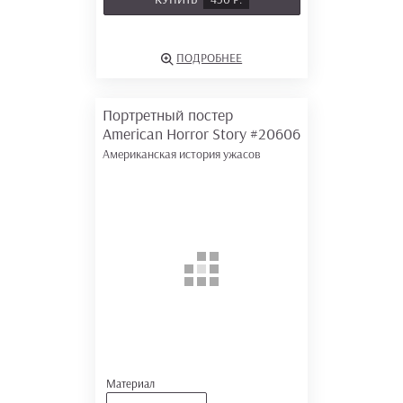
ПОДРОБНЕЕ
Портретный постер
American Horror Story
#20606
Американская история ужасов
Материал