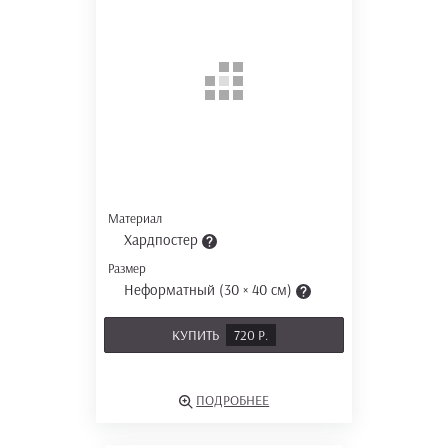
Материал
Хардпостер
Размер
Неформатный (30 × 40 см)
КУПИТЬ
720 Р.
ПОДРОБНЕЕ