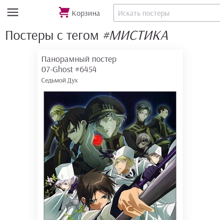
Корзина
Постеры с тегом
#МИСТИКА
Панорамный постер
07-Ghost
#6454
Седьмой Дух