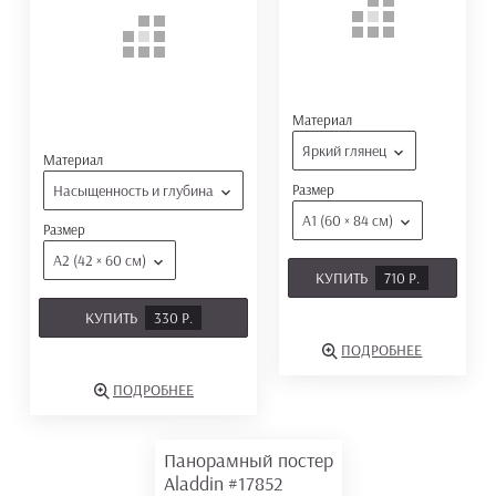
Материал
Яркий глянец
Материал
Насыщенность и глубина
Размер
А1 (60 × 84 см)
Размер
А2 (42 × 60 см)
КУПИТЬ
710 Р.
КУПИТЬ
330 Р.
ПОДРОБНЕЕ
ПОДРОБНЕЕ
Панорамный постер
Aladdin
#17852