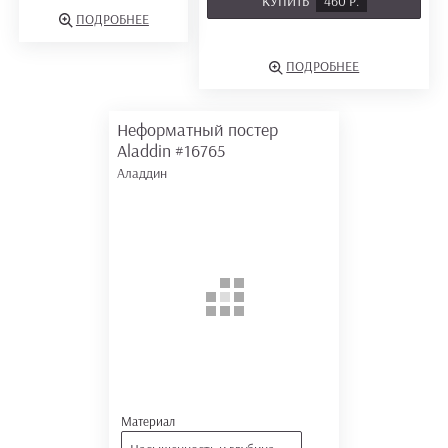
КУПИТЬ
460 Р.
ПОДРОБНЕЕ
ПОДРОБНЕЕ
Неформатный постер
Aladdin
#16765
Аладдин
Материал