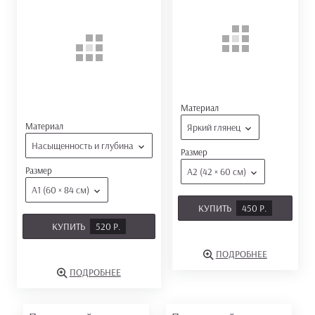
Материал
Материал
Яркий глянец
Насыщенность и глубина
Размер
Размер
А2 (42 × 60 см)
А1 (60 × 84 см)
КУПИТЬ
450 Р.
КУПИТЬ
520 Р.
ПОДРОБНЕЕ
ПОДРОБНЕЕ