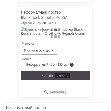
Неформатный постер
Black Rock Shooter
#4967
Стрелок с Чёрной Скалы
Материал
Рисунок и фактура
Размер
Неформатный (60 × 135 см)
КУПИТЬ
2 990 Р.
ПОДРОБНЕЕ
Неформатный постер