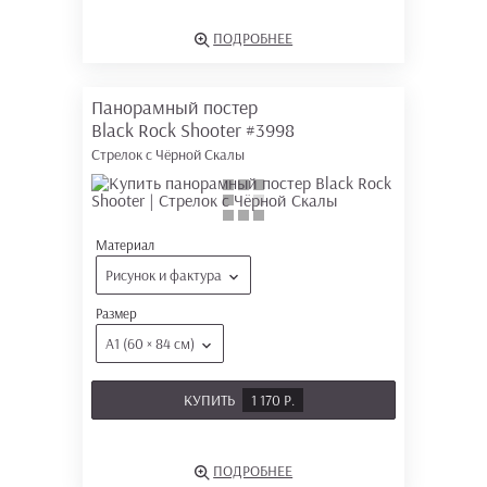
ПОДРОБНЕЕ
Панорамный постер
Black Rock Shooter
#3998
Стрелок с Чёрной Скалы
Материал
Рисунок и фактура
Размер
А1 (60 × 84 см)
КУПИТЬ
1 170 Р.
ПОДРОБНЕЕ