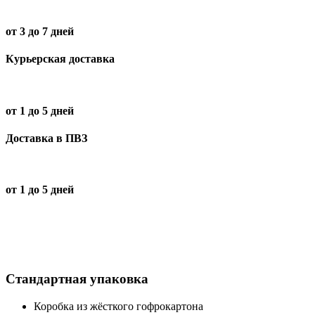
от 3 до 7 дней
Курьерская доставка
от 1 до 5 дней
Доставка в ПВЗ
от 1 до 5 дней
Стандартная упаковка
Коробка из жёсткого гофрокартона