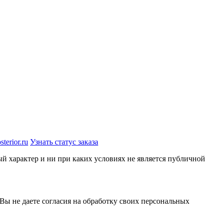
terior.ru
Узнать статус заказа
й характер и ни при каких условиях не является публичной
 Вы не даете согласия на обработку своих персональных