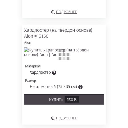
ПОДРОБНЕЕ
Хардпостер (на твёрдой основе)
Aion
#13150
Aion
Материал
Хардпостер
Размер
Неформатный (25 × 35 см)
КУПИТЬ
530 Р.
ПОДРОБНЕЕ