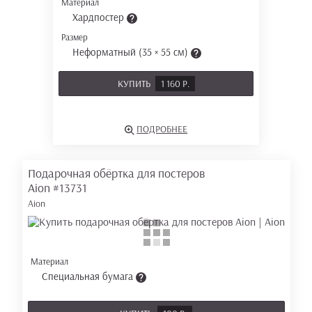
Материал
Хардпостер
Размер
Неформатный (35 × 55 см)
КУПИТЬ
1 160 Р.
ПОДРОБНЕЕ
Подарочная обёртка для постеров
Aion
#13731
Aion
Материал
Специальная бумага