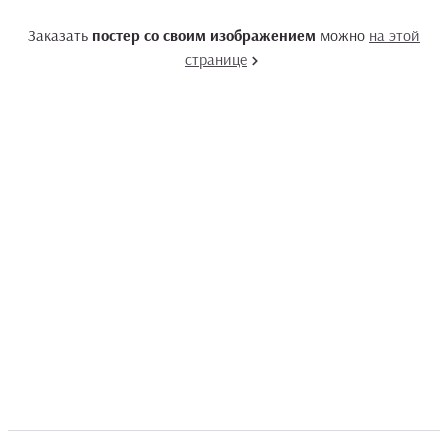
Заказать
постер со своим изображением
можно
на этой
странице