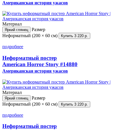
Американская история ужасов
Материал
Размер
Яркий глянец
Неформатный (200 × 60 см)
Купить
3 220 р.
подробнее
Неформатный постер
American Horror Story
#14880
Американская история ужасов
Материал
Размер
Яркий глянец
Неформатный (200 × 60 см)
Купить
3 220 р.
подробнее
Неформатный постер