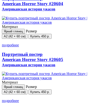
American Horror Story
#20604
Американская история ужасов
Материал
Размер
Яркий глянец
А2 (42 × 60 см)
Купить
450 р.
подробнее
Портретный постер
American Horror Story
#20605
Американская история ужасов
Материал
Размер
Яркий глянец
А2 (42 × 60 см)
Купить
450 р.
подробнее