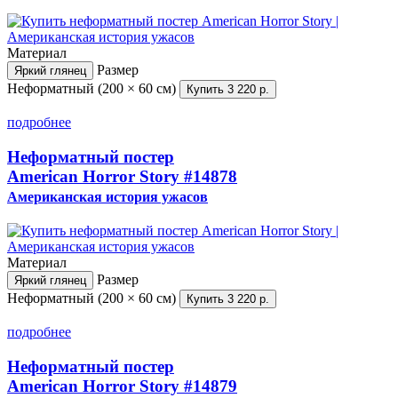
Материал
Размер
Яркий глянец
Неформатный (200 × 60 см)
Купить
3 220 р.
подробнее
Неформатный постер
American Horror Story
#14878
Американская история ужасов
Материал
Размер
Яркий глянец
Неформатный (200 × 60 см)
Купить
3 220 р.
подробнее
Неформатный постер
American Horror Story
#14879