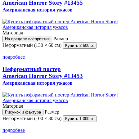
American Horror Story
#13455
Американская история ужасов
Материал
Размер
На пределе восприятия
Неформатный (130 × 60 см)
Купить
2 600 р.
подробнее
Неформатный постер
American Horror Story
#13453
Американская история ужасов
Материал
Размер
Рисунок и фактура
Неформатный (100 × 30 см)
Купить
1 000 р.
подробнее