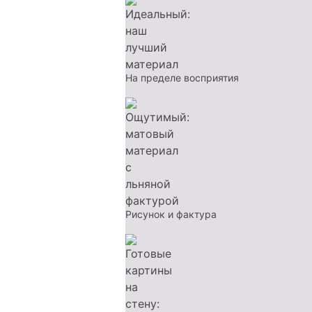
На пределе восприятия
Рисунок и фактура