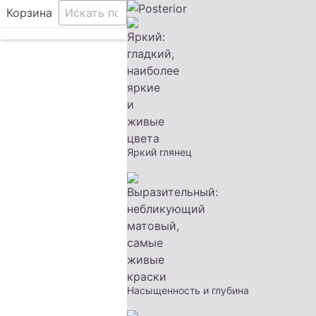
Корзина
Яркий глянец
Насыщенность и глубина