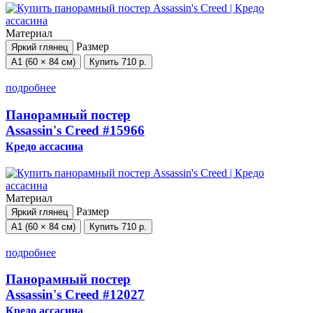
Материал
Размер
Яркий глянец
А1 (60 × 84 см)
Купить
710 р.
подробнее
Панорамный постер
Assassin's Creed
#15966
Кредо ассасина
Материал
Размер
Яркий глянец
А1 (60 × 84 см)
Купить
710 р.
подробнее
Панорамный постер
Assassin's Creed
#12027
Кредо ассасина