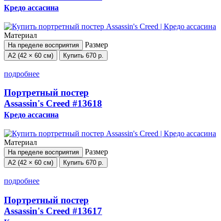
Кредо ассасина
Материал
Размер
На пределе восприятия
А2 (42 × 60 см)
Купить
670 р.
подробнее
Портретный постер
Assassin's Creed
#13618
Кредо ассасина
Материал
Размер
На пределе восприятия
А2 (42 × 60 см)
Купить
670 р.
подробнее
Портретный постер
Assassin's Creed
#13617