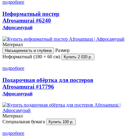
подробнее
Неформатный постер
Afrosamurai
#6240
Афросамурай
Материал
Размер
Насыщенность и глубина
Неформатный (180 × 60 см)
Купить
2 020 р.
подробнее
Подарочная обёртка для постеров
Afrosamurai
#17796
Афросамурай
Материал
Специальная бумага
Купить
100 р.
подробнее