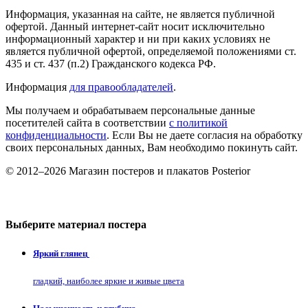
Информация, указанная на сайте, не является публичной
офертой. Данный интернет-сайт носит исключительно
информационный характер и ни при каких условиях не
является публичной офертой, определяемой положениями ст.
435 и ст. 437 (п.2) Гражданского кодекса РФ.
Информация
для правообладателей
.
Мы получаем и обрабатываем персональные данные
посетителей сайта в соответствии
с политикой
конфиденциальности
. Если Вы не даете согласия на обработку
своих персональных данных, Вам необходимо покинуть сайт.
© 2012–2026 Магазин постеров и плакатов Posterior
Выберите материал постера
Яркий глянец
гладкий, наиболее яркие и живые цвета