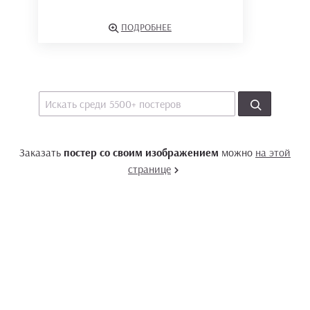
ПОДРОБНЕЕ
Заказать
постер со своим изображением
можно
на этой
странице