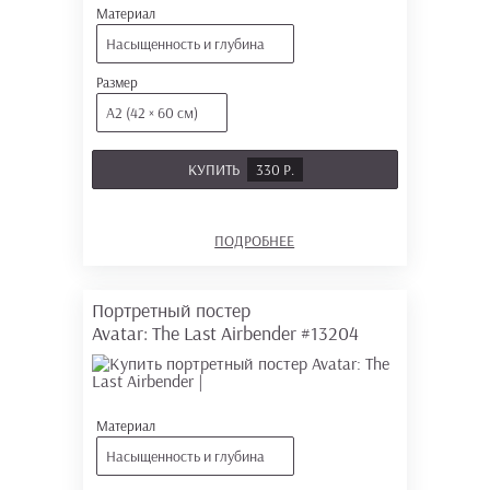
Материал
Насыщенность и глубина
Размер
А2 (42 × 60 см)
КУПИТЬ
330 Р.
ПОДРОБНЕЕ
Портретный постер
Avatar: The Last Airbender
#13204
Материал
Насыщенность и глубина