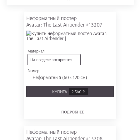
Неформатный постер
Avatar: The Last Airbender
#13207
Материал
На пределе восприятия
Размер
Неформатный (60 × 120 см)
КУПИТЬ
2 340 Р.
ПОДРОБНЕЕ
Неформатный постер
Avatar: The Last Airbender
#13208