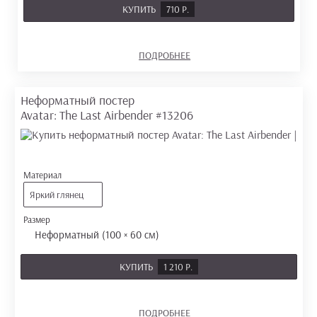
КУПИТЬ
710 Р.
ПОДРОБНЕЕ
Неформатный постер
Avatar: The Last Airbender
#13206
Материал
Яркий глянец
Размер
Неформатный (100 × 60 см)
КУПИТЬ
1 210 Р.
ПОДРОБНЕЕ