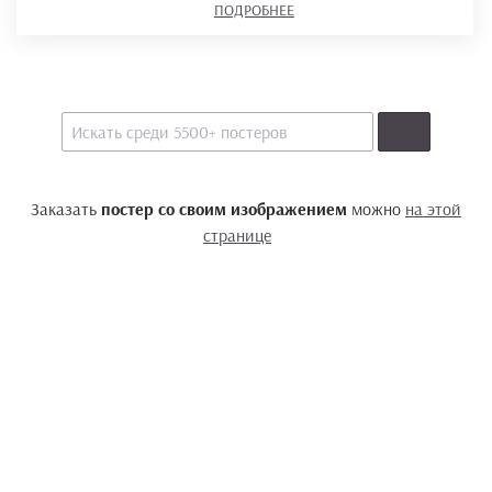
ПОДРОБНЕЕ
Заказать
постер со своим изображением
можно
на этой
странице