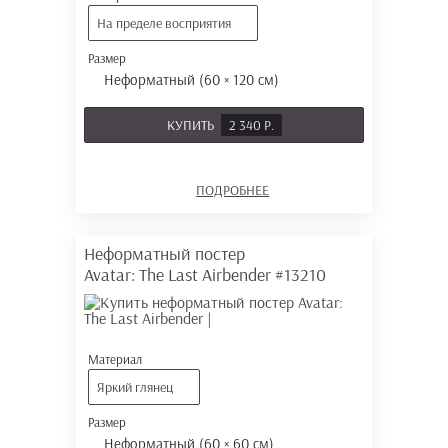
На пределе восприятия
Размер
Неформатный (60 × 120 см)
КУПИТЬ
2 340 Р.
ПОДРОБНЕЕ
Неформатный постер
Avatar: The Last Airbender
#13210
Материал
Яркий глянец
Размер
Неформатный (60 × 60 см)