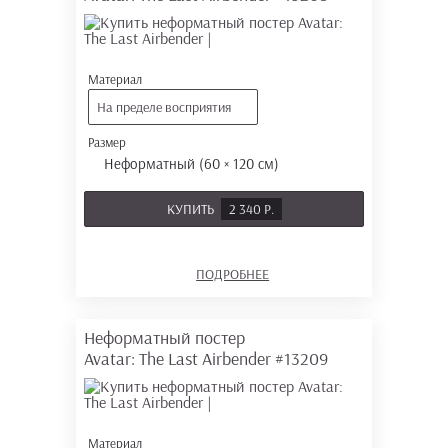
Материал
На пределе восприятия
Размер
Неформатный (60 × 120 см)
КУПИТЬ
2 340 Р.
ПОДРОБНЕЕ
Неформатный постер
Avatar: The Last Airbender
#13209
Материал