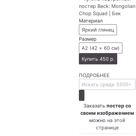
Материал
Яркий глянец
Размер
А2 (42 × 60 см)
Купить
450 р.
ПОДРОБНЕЕ
Заказать
постер со
своим изображением
можно
на этой
странице