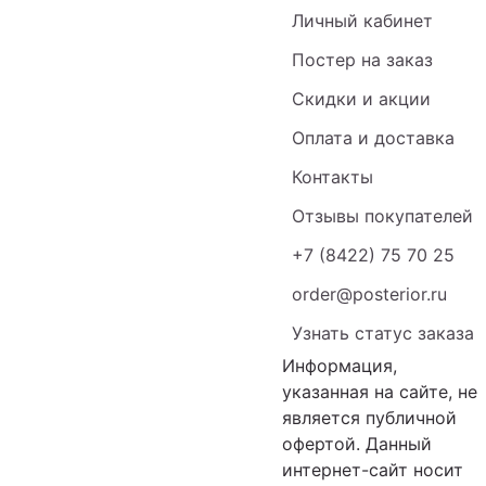
Личный кабинет
Постер на заказ
Скидки и акции
Оплата и доставка
Контакты
Отзывы покупателей
+7 (8422) 75 70 25
order@posterior.ru
Узнать статус заказа
Информация,
указанная на сайте, не
является публичной
офертой. Данный
интернет-сайт носит