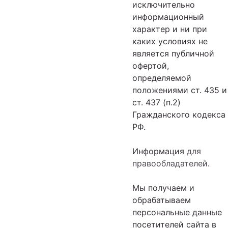
исключительно
информационный
характер и ни при
каких условиях не
является публичной
офертой,
определяемой
положениями ст. 435 и
ст. 437 (п.2)
Гражданского кодекса
РФ.
Информация
для
правообладателей
.
Мы получаем и
обрабатываем
персональные данные
посетителей сайта в