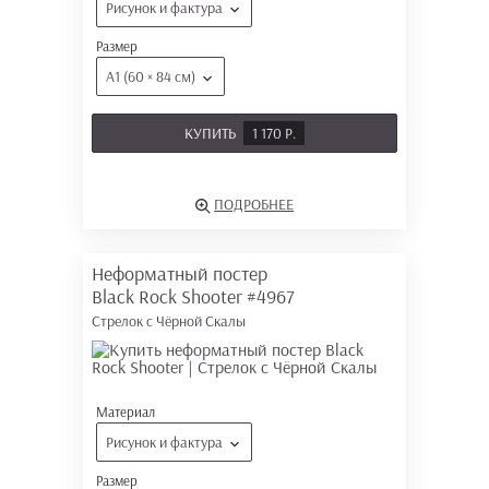
Рисунок и фактура
Размер
А1 (60 × 84 см)
КУПИТЬ
1 170 Р.
ПОДРОБНЕЕ
Неформатный постер
Black Rock Shooter
#4967
Стрелок с Чёрной Скалы
Материал
Рисунок и фактура
Размер