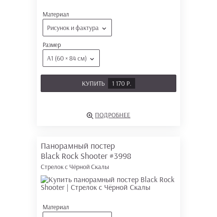
Материал
Рисунок и фактура
Размер
А1 (60 × 84 см)
КУПИТЬ
1 170 Р.
ПОДРОБНЕЕ
Панорамный постер
Black Rock Shooter
#3998
Стрелок с Чёрной Скалы
Материал