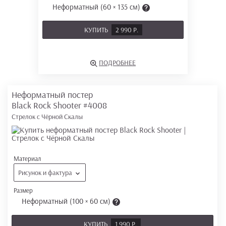
Неформатный (60 × 135 см)
КУПИТЬ
2 990 Р.
ПОДРОБНЕЕ
Неформатный постер
Black Rock Shooter
#4008
Стрелок с Чёрной Скалы
Материал
Рисунок и фактура
Размер
Неформатный (100 × 60 см)
КУПИТЬ
1 990 Р.