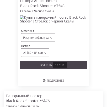
Панорамный постер
Black Rock Shooter
#3548
Стрелок с Чёрной Скалы
Материал
Рисунок и фактура
Размер
А1 (60 × 84 см)
КУПИТЬ
1 170 Р.
ПОДРОБНЕЕ
Панорамный постер
Black Rock Shooter
#5475
Стрелок с Чёрной Скалы