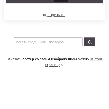
ПОДРОБНЕЕ
Заказать
постер со своим изображением
можно
на этой
странице