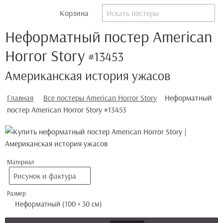
Корзина
Неформатный постер American
Horror Story
#13453
Американская история ужасов
Главная
Все постеры American Horror Story
Неформатный
постер American Horror Story #13453
Материал
Рисунок и фактура
Размер
Неформатный (100 × 30 см)