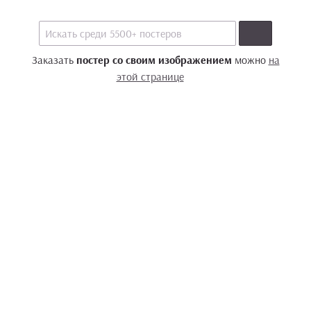
Заказать
постер со своим изображением
можно
на
этой странице