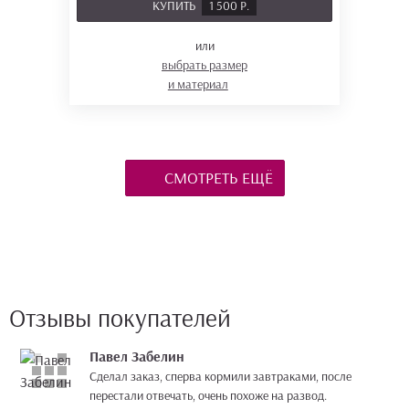
КУПИТЬ
1 500 Р.
или
выбрать размер
и материал
СМОТРЕТЬ ЕЩЁ
Отзывы покупателей
Павел Забелин
Сделал заказ, сперва кормили завтраками, после
перестали отвечать, очень похоже на развод.