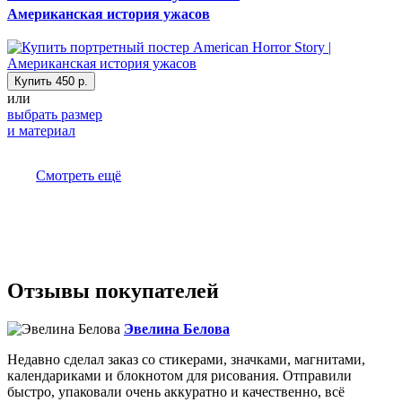
Американская история ужасов
Купить
450 р.
или
выбрать размер
и материал
Смотреть ещё
Отзывы покупателей
Эвелина Белова
Недавно сделал заказ со стикерами, значками, магнитами,
календариками и блокнотом для рисования. Отправили
быстро, упаковали очень аккуратно и качественно, всё