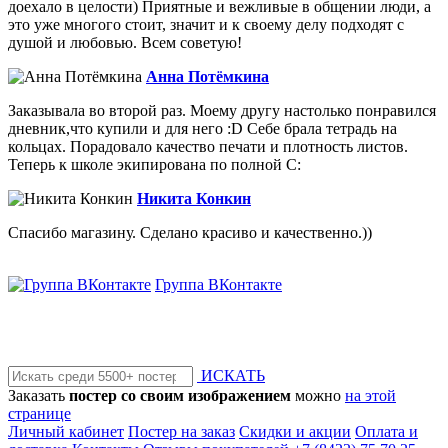
доехало в целости) Приятные и вежливые в общении люди, а
это уже многого стоит, значит и к своему делу подходят с
душой и любовью. Всем советую!
Анна Потёмкина
Заказывала во второй раз. Моему другу настолько понравился
дневник,что купили и для него :D Себе брала тетрадь на
кольцах. Порадовало качество печати и плотность листов.
Теперь к школе экипирована по полной С:
Никита Конкин
Спасибо магазину. Сделано красиво и качественно.))
Группа ВКонтакте
ИСКАТЬ
Заказать
постер со своим изображением
можно
на этой
странице
Личный кабинет
Постер на заказ
Скидки и акции
Оплата и