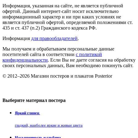
Информация, указанная на сайте, не является публичной
офертой. Данный интернет-сайт носит исключительно
информационный характер и ни при каких условиях не
является публичной офертой, определяемой положениями ст.
435 и ст. 437 (п.2) Гражданского кодекса РФ.
Информация
для правообладателей
.
Мы получаем и обрабатываем персональные данные
посетителей сайта в соответствии
с политикой
конфиденциальности
. Если Вы не даете согласия на обработку
своих персональных данных, Вам необходимо покинуть сайт.
© 2012–2026 Магазин постеров и плакатов Posterior
Выберите материал постера
Яркий глянец
гладкий, наиболее яркие и живые цвета
Насыщенность и глубина