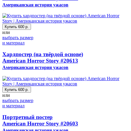
Американская история ужасов
Купить
600 р.
или
выбрать размер
и материал
Хардпостер (на твёрдой основе)
American Horror Story
#20613
Американская история ужасов
Купить
600 р.
или
выбрать размер
и материал
Портретный постер
American Horror Story
#20603
Американская история ужасов