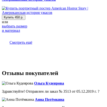
Купить
450 р.
или
выбрать размер
и материал
Смотреть ещё
Отзывы покупателей
Ольга Кудеярова
Здравствуйте! Отправлен ли заказ № 3513 от 05.12.2019 г. ?
Анна Потёмкина