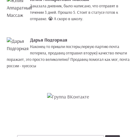
Заказала дневник, было написано, что отправят в
течении 3 дней. Прошло 5. Стоит в статусе готов к
отправке. 😭 А скоро в школу.
Дарья Подгорная
Наконец-то пришли постеры,первую партию почта
потеряла, продавец отправил вторую) качество печати
поражает, это просто великолепно! Продавец помогал как мог, почта
россии - хуесосы