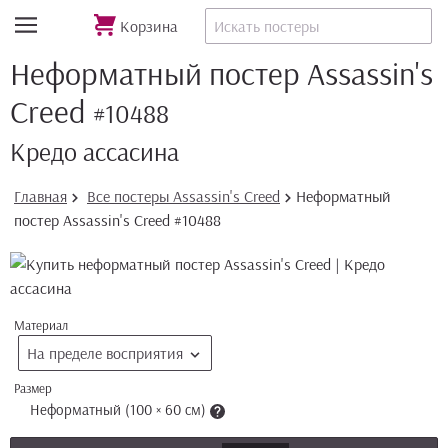
Корзина
Неформатный постер Assassin's
Creed
#10488
Кредо ассасина
Главная
Все постеры Assassin's Creed
Неформатный
постер Assassin's Creed #10488
Материал
На пределе восприятия
Размер
Неформатный (100 × 60 см)