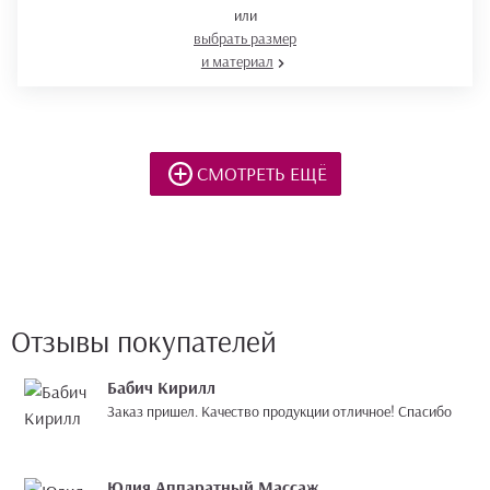
или
выбрать размер
и материал
СМОТРЕТЬ ЕЩЁ
Отзывы покупателей
Бабич Кирилл
Заказ пришел. Качество продукции отличное! Спасибо
Юлия Аппаратный Массаж