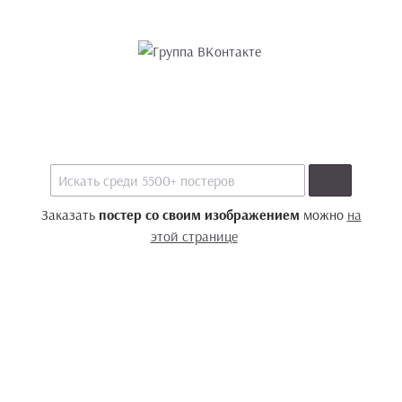
Заказать
постер со своим изображением
можно
на
этой странице