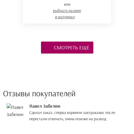
или
выбрать размер
и материал
СМОТРЕТЬ ЕЩЁ
Отзывы покупателей
Павел Забелин
Сделал заказ, сперва кормили завтраками, после
перестали отвечать, очень похоже на развод.