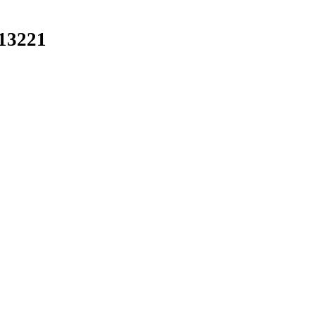
13221