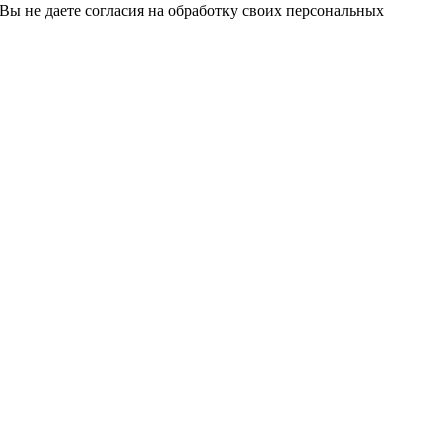
 Вы не даете согласия на обработку своих персональных