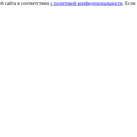
й сайта в соответствии
с политикой конфиденциальности
. Если