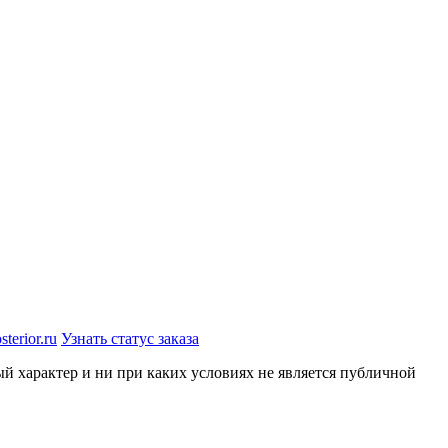
terior.ru
Узнать статус заказа
й характер и ни при каких условиях не является публичной