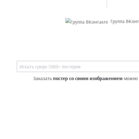
Группа ВКонт
Заказать
постер со своим изображением
можно