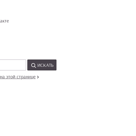
акте
ИСКАТЬ
на этой странице