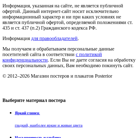
Информация, указанная на сайте, не является публичной
офертой. Данный интернет-сайт носит исключительно
информационный характер и ни при каких условиях не
является публичной офертой, определяемой положениями ст.
435 и ст. 437 (п.2) Гражданского кодекса РФ.
Информация
для правообладателей
.
Мы получаем и обрабатываем персональные данные
посетителей сайта в соответствии
с политикой
конфиденциальности
. Если Вы не даете согласия на обработку
своих персональных данных, Вам необходимо покинуть сайт.
© 2012–2026 Магазин постеров и плакатов Posterior
Выберите материал постера
Яркий глянец
гладкий, наиболее яркие и живые цвета
Насыщенность и глубина