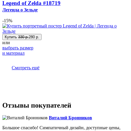
Legend of Zelda
#18719
Легенда о Зельде
-15%
Купить
330 р.
280 р.
или
выбрать размер
и материал
Смотреть ещё
Отзывы покупателей
Виталий Бронников
Большое спасибо! Симпатичный дизайн, доступные цены,