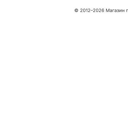
© 2012–2026 Магазин п