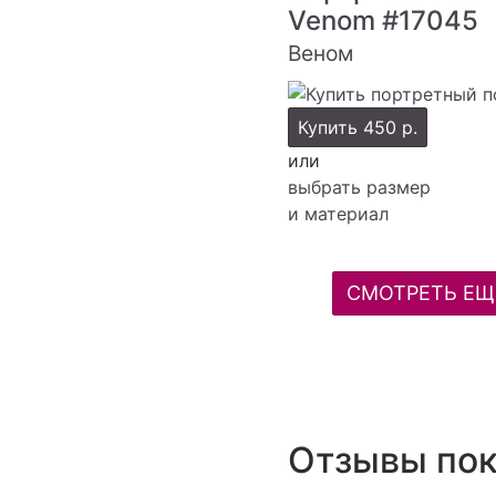
Venom
#17045
Веном
Купить
450 р.
или
выбрать размер
и материал
СМОТРЕТЬ ЕЩ
Отзывы пок