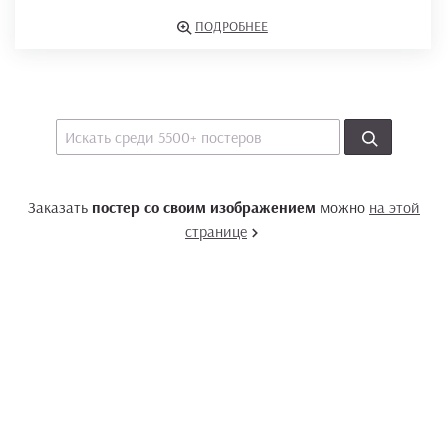
ПОДРОБНЕЕ
Заказать
постер со своим изображением
можно
на этой
странице