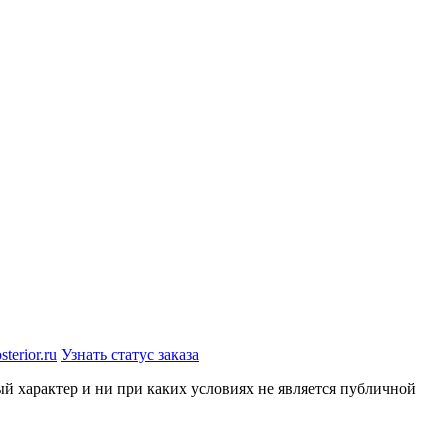
terior.ru
Узнать статус заказа
й характер и ни при каких условиях не является публичной