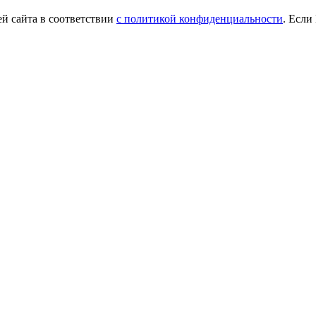
й сайта в соответствии
с политикой конфиденциальности
. Если