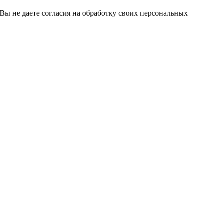
 Вы не даете согласия на обработку своих персональных