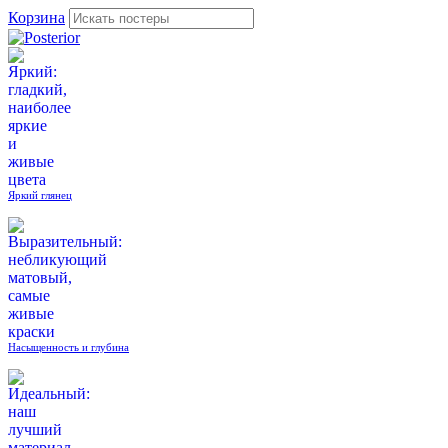
Корзина
Яркий глянец
Насыщенность и глубина