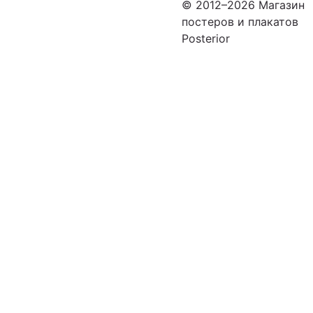
© 2012–2026 Магазин
постеров и плакатов
Posterior