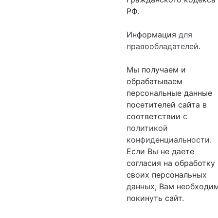
РФ.
Информация
для
правообладателей
.
Мы получаем и
обрабатываем
персональные данные
посетителей сайта в
соответствии
с
политикой
конфиденциальности
.
Если Вы не даете
согласия на обработку
своих персональных
данных, Вам необходи
покинуть сайт.