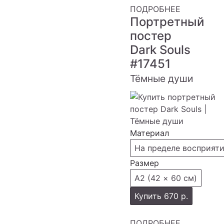
ПОДРОБНЕЕ
Портретный
постер
Dark Souls
#17451
Тёмные души
Материал
На пределе восприят
Размер
А2 (42 × 60 см)
Купить
670 р.
ПОДРОБНЕЕ