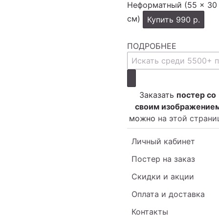
Неформатный (55 × 30
см)
Купить
990 р.
ПОДРОБНЕЕ
Заказать
постер со
своим изображение
можно
на этой страни
Личный кабинет
Постер на заказ
Скидки и акции
Оплата и доставка
Контакты