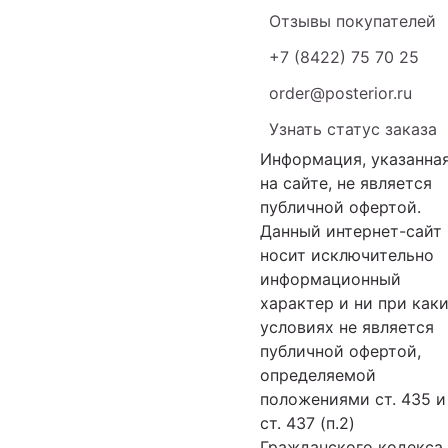
Отзывы покупателей
+7 (8422) 75 70 25
order@posterior.ru
Узнать статус заказа
Информация, указанна
на сайте, не является
публичной офертой.
Данный интернет-сайт
носит исключительно
информационный
характер и ни при как
условиях не является
публичной офертой,
определяемой
положениями ст. 435 и
ст. 437 (п.2)
Гражданского кодекса