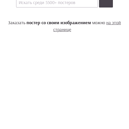
Заказать
постер со своим изображением
можно
на этой
странице