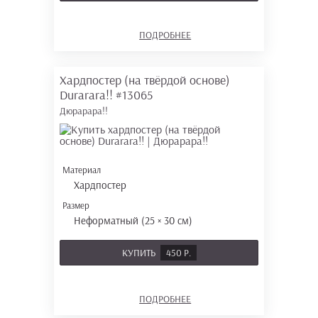
ПОДРОБНЕЕ
Хардпостер (на твёрдой основе)
Durarara!!
#13065
Дюрарара!!
Материал
Хардпостер
Размер
Неформатный (25 × 30 см)
КУПИТЬ
450 Р.
ПОДРОБНЕЕ