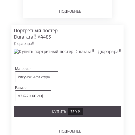
ПОДРОБНЕЕ
Портретный постер
Durarara!!
#4485
Дюрарара!!
Материал
Рисунок и фактура
Размер
А2 (42 × 60 см)
КУПИТЬ
730 Р.
ПОДРОБНЕЕ