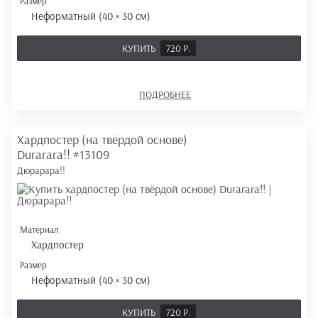
Размер
Неформатный (40 × 30 см)
КУПИТЬ
720 Р.
ПОДРОБНЕЕ
Хардпостер (на твёрдой основе)
Durarara!!
#13109
Дюрарара!!
Материал
Хардпостер
Размер
Неформатный (40 × 30 см)
КУПИТЬ
720 Р.