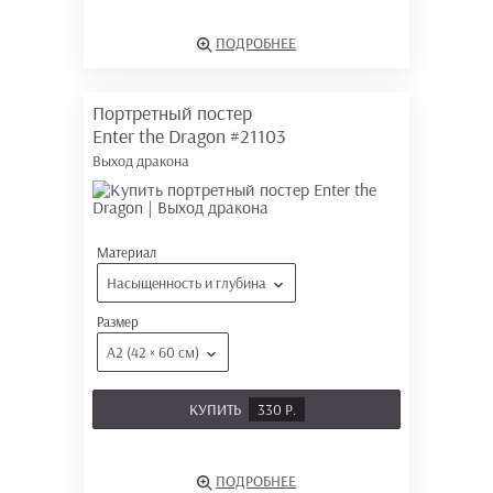
ПОДРОБНЕЕ
Портретный постер
Enter the Dragon
#21103
Выход дракона
Материал
Насыщенность и глубина
Размер
А2 (42 × 60 см)
КУПИТЬ
330 Р.
ПОДРОБНЕЕ