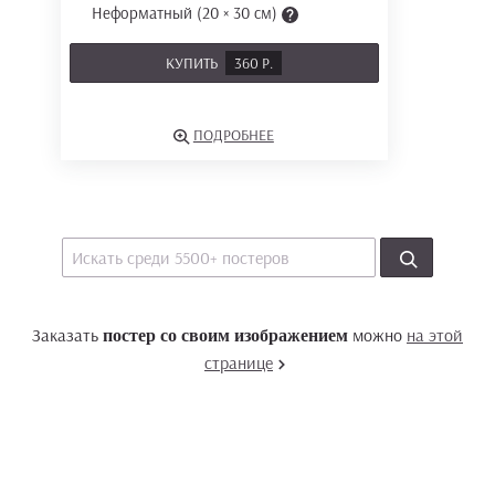
Неформатный (20 × 30 см)
КУПИТЬ
360 Р.
ПОДРОБНЕЕ
Заказать
можно
на этой
постер со своим изображением
странице