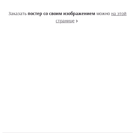
Заказать
постер со своим изображением
можно
на этой
странице