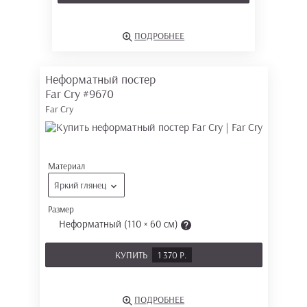
ПОДРОБНЕЕ
Неформатный постер
Far Cry
#9670
Far Cry
Материал
Яркий глянец
Размер
Неформатный (110 × 60 см)
КУПИТЬ
1 370 Р.
ПОДРОБНЕЕ