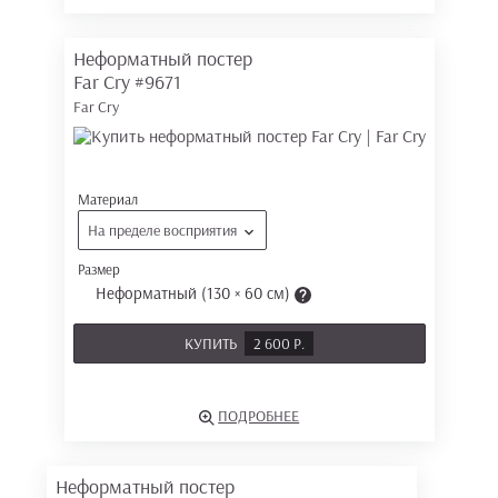
Неформатный постер
Far Cry
#9671
Far Cry
Материал
На пределе восприятия
Размер
Неформатный (130 × 60 см)
КУПИТЬ
2 600 Р.
ПОДРОБНЕЕ
Неформатный постер