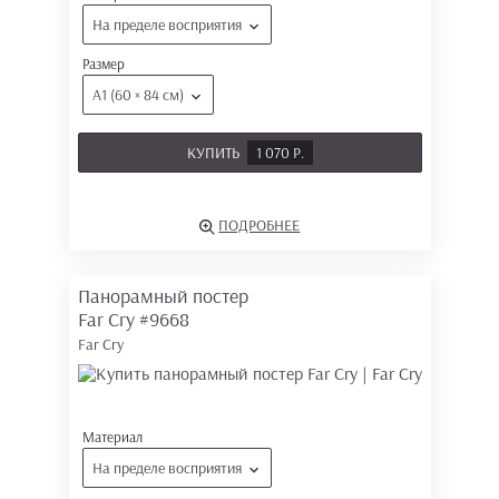
На пределе восприятия
Размер
А1 (60 × 84 см)
КУПИТЬ
1 070 Р.
ПОДРОБНЕЕ
Панорамный постер
Far Cry
#9668
Far Cry
Материал
На пределе восприятия