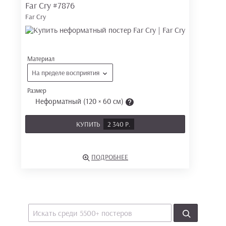
Far Cry
#7876
Far Cry
Материал
На пределе восприятия
Размер
Неформатный (120 × 60 см)
КУПИТЬ
2 340 Р.
ПОДРОБНЕЕ