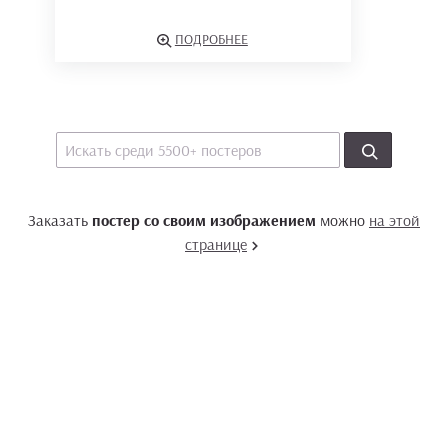
ПОДРОБНЕЕ
Заказать
постер со своим изображением
можно
на этой
странице