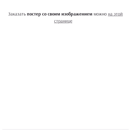
Заказать
постер со своим изображением
можно
на этой
странице