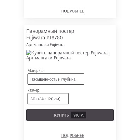
ПОДРОБНЕЕ
Панорамный постер
Fujiwara
#18780
Арт мангаки Fujiwara
Материал
Насыщенность и глубина
Размер
А0+ (84 × 120 см)
КУПИТЬ
910 Р.
ПОДРОБНЕЕ