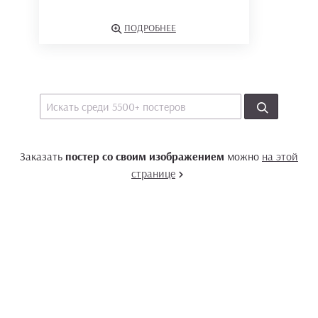
ПОДРОБНЕЕ
Заказать
постер со своим изображением
можно
на этой
странице