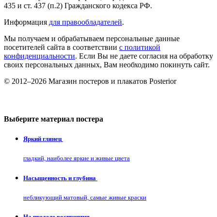
435 и ст. 437 (п.2) Гражданского кодекса РФ.
Информация
для правообладателей
.
Мы получаем и обрабатываем персональные данные
посетителей сайта в соответствии
с политикой
конфиденциальности
. Если Вы не даете согласия на обработку
своих персональных данных, Вам необходимо покинуть сайт.
© 2012–2026 Магазин постеров и плакатов Posterior
Выберите материал постера
Яркий глянец
гладкий, наиболее яркие и живые цвета
Насыщенность и глубина
небликующий матовый, самые живые краски
На пределе восприятия