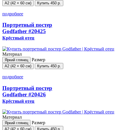
А2 (42 × 60 см)
Купить
450 р.
подробнее
Портретный постер
Godfather
#20425
Крёстный отец
Материал
Размер
Яркий глянец
А2 (42 × 60 см)
Купить
450 р.
подробнее
Портретный постер
Godfather
#20426
Крёстный отец
Материал
Размер
Яркий глянец
А2 (42 × 60 см)
Купить
450 р.