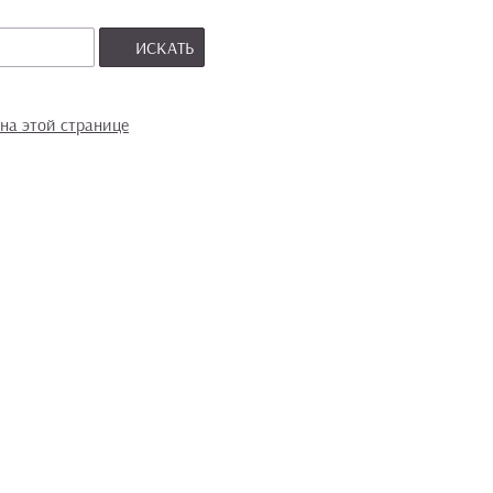
ИСКАТЬ
на этой странице