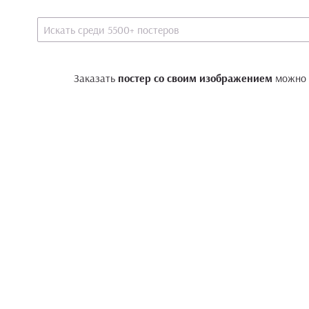
Заказать
постер со своим изображением
можно