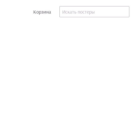
Корзина