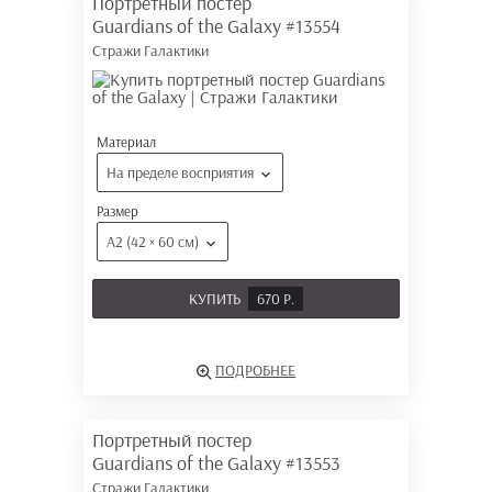
Портретный постер
Guardians of the Galaxy
#13554
Стражи Галактики
Материал
На пределе восприятия
Размер
А2 (42 × 60 см)
КУПИТЬ
670 Р.
ПОДРОБНЕЕ
Портретный постер
Guardians of the Galaxy
#13553
Стражи Галактики