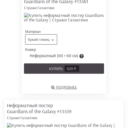
Guardians of the Galaxy
#13561
Стражи Галактики
Материал
Яркий глянец
Размер
Неформатный (60 × 60 см)
КУПИТЬ
620 Р.
ПОДРОБНЕЕ
Неформатный постер
Guardians of the Galaxy
#13559
Стражи Галактики