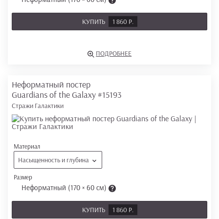
КУПИТЬ
1 860 Р.
ПОДРОБНЕЕ
Неформатный постер
Guardians of the Galaxy
#15193
Стражи Галактики
Материал
Насыщенность и глубина
Размер
Неформатный (170 × 60 см)
КУПИТЬ
1 860 Р.