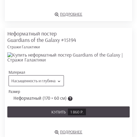
ПОДРОБНЕЕ
Неформатный постер
Guardians of the Galaxy
#15194
Стражи Галактики
Материал
Насыщенность и глубина
Размер
Неформатный (170 × 60 см)
КУПИТЬ
1 860 Р.
ПОДРОБНЕЕ