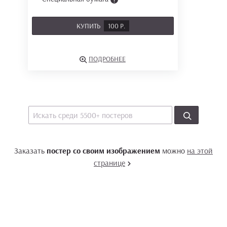
КУПИТЬ
100 Р.
ПОДРОБНЕЕ
Заказать
постер со своим изображением
можно
на этой
странице