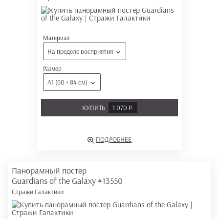
Материал
На пределе восприятия
Размер
А1 (60 × 84 см)
КУПИТЬ
1 070 Р.
ПОДРОБНЕЕ
Панорамный постер
Guardians of the Galaxy
#13550
Стражи Галактики