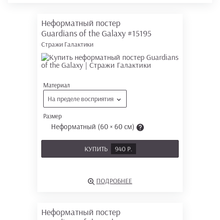
Неформатный постер
Guardians of the Galaxy
#15195
Стражи Галактики
Материал
На пределе восприятия
Размер
Неформатный (60 × 60 см)
КУПИТЬ
940 Р.
ПОДРОБНЕЕ
Неформатный постер