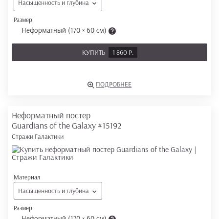
Насыщенность и глубина
Размер
Неформатный (170 × 60 см)
КУПИТЬ
1 860 Р.
ПОДРОБНЕЕ
Неформатный постер
Guardians of the Galaxy
#15192
Стражи Галактики
Материал
Насыщенность и глубина
Размер
Неформатный (170 × 60 см)