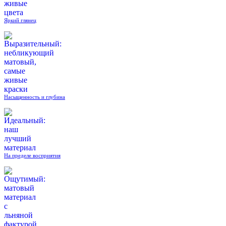
Яркий глянец
Насыщенность и глубина
На пределе восприятия