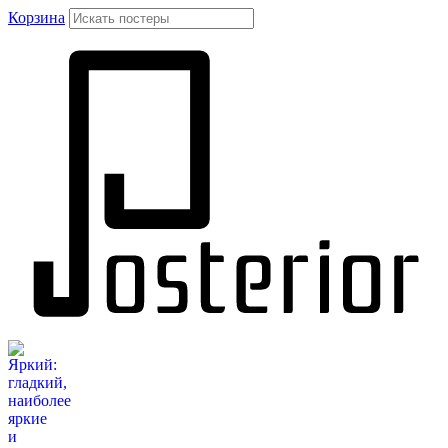
Корзина