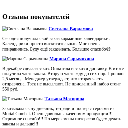
Отзывы покупателей
Светлана Варламова
Сегодня получила свой заказ карманные календарики.
Календарики просто висхитительные. Мне очень
понравились. Буду ещё заказывать. Большое спасибо😊
Марина Сарычихина
В декабре сделала заказ. Оплатила и заказ и доставку. В итоге
получила часть заказа. Вторую часть жду до сих пор. Прошло
2,5 месяца. Менеджер утверждает, что вторая часть
отправлена. Трек не высылают. Не присланный набор стоит
550 руб.
Татьяна Моторина
Заказывала сыну дневник, тетради и постер с героями из
Mortal Combat. Очень довольны качеством продукции!!!
Огромное спасибо!!! По мере смены интересов будем делать
заказы и дальше!!!