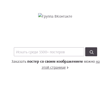
Заказать
постер со своим изображением
можно
на
этой странице