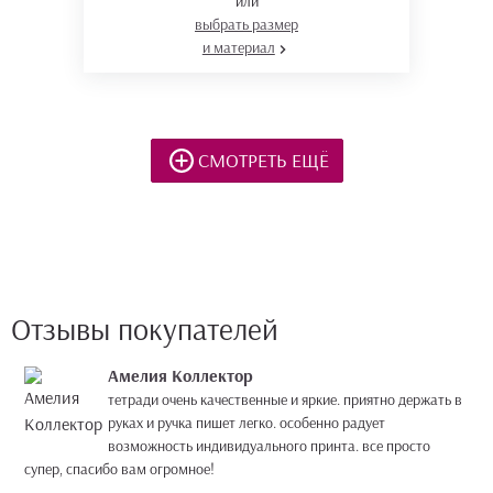
или
выбрать размер
и материал
СМОТРЕТЬ ЕЩЁ
Отзывы покупателей
Амелия Коллектор
тетради очень качественные и яркие. приятно держать в
руках и ручка пишет легко. особенно радует
возможность индивидуального принта. все просто
супер, спасибо вам огромное!