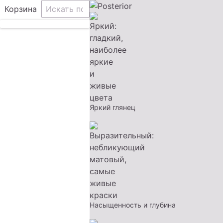
Корзина
Яркий глянец
Насыщенность и глубина