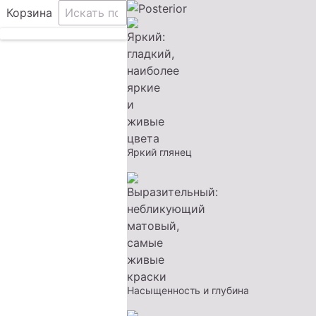
Корзина
Яркий глянец
Насыщенность и глубина