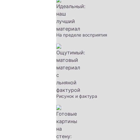
На пределе восприятия
Рисунок и фактура