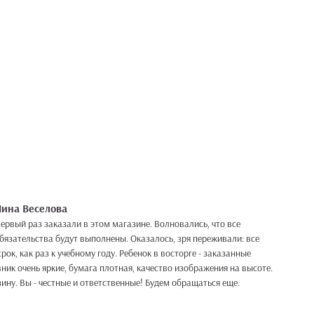
ина Веселова
ервый раз заказали в этом магазине. Волновались, что все
бязательства будут выполнены. Оказалось, зря переживали: все
рок, как раз к учебному году. Ребенок в восторге - заказанные
вник очень яркие, бумага плотная, качество изображения на высоте.
ину. Вы - честные и ответственные! Будем обращаться еще.