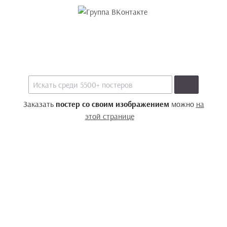
Заказать
постер со своим изображением
можно
на
этой странице