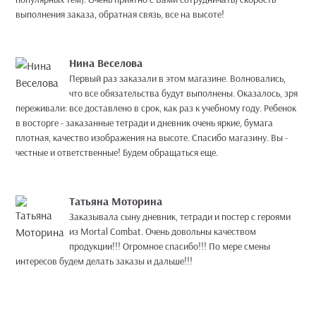
выполнения заказа, обратная связь, все на высоте!
Нина Веселова
Первый раз заказали в этом магазине. Волновались,
что все обязательства будут выполнены. Оказалось, зря
переживали: все доставлено в срок, как раз к учебному году. Ребенок
в восторге - заказанные тетради и дневник очень яркие, бумага
плотная, качество изображения на высоте. Спасибо магазину. Вы -
честные и ответственные! Будем обращаться еще.
Татьяна Моторина
Заказывала сыну дневник, тетради и постер с героями
из Mortal Combat. Очень довольны качеством
продукции!!! Огромное спасибо!!! По мере смены
интересов будем делать заказы и дальше!!!