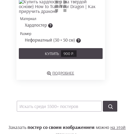
Материал
Хардпостер
Размер
Неформатный (30 × 50 см)
КУПИТЬ
900 Р.
ПОДРОБНЕЕ
Заказать
постер со своим изображением
можно
на этой