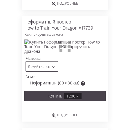
ПОДРОБНЕЕ
Неформатный постер
How to Train Your Dragon
#17739
Как приручить дракона
Материал
Яркий глянец
Размер
Неформатный (80 × 80 см)
КУПИТЬ
1 200 Р.
ПОДРОБНЕЕ