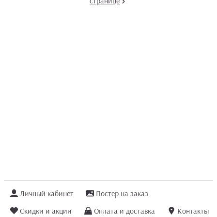
странице
Личный кабинет
Постер на заказ
Скидки и акции
Оплата и доставка
Контакты