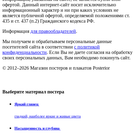
офертой. Данный интернет-сайт носит исключительно
информационный характер и ни при каких условиях не
является публичной офертой, определяемой положениями ст.
435 и ст. 437 (п.2) Гражданского кодекса РФ.
Информация
для правообладателей
.
Мы получаем и обрабатываем персональные данные
посетителей сайта в соответствии
с политикой
конфиденциальности
. Если Вы не даете согласия на обработку
своих персональных данных, Вам необходимо покинуть сайт.
© 2012–2026 Магазин постеров и плакатов Posterior
Выберите материал постера
Яркий глянец
гладкий, наиболее яркие и живые цвета
Насыщенность и глубина