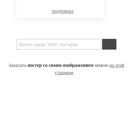
ПОДРОБНЕЕ
Заказать
можно
на этой
постер со своим изображением
странице