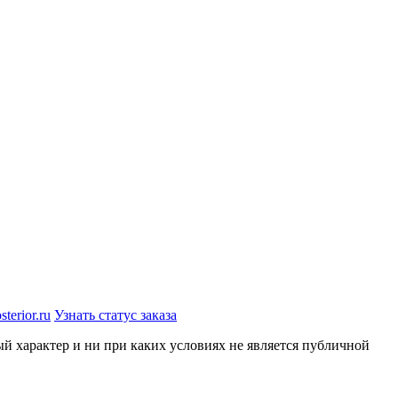
terior.ru
Узнать статус заказа
й характер и ни при каких условиях не является публичной