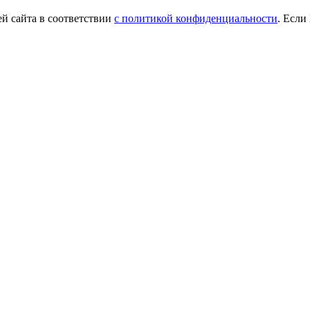
й сайта в соответствии
с политикой конфиденциальности
. Если