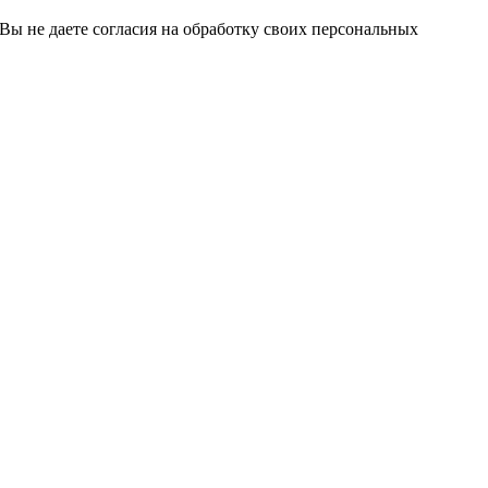
 Вы не даете согласия на обработку своих персональных