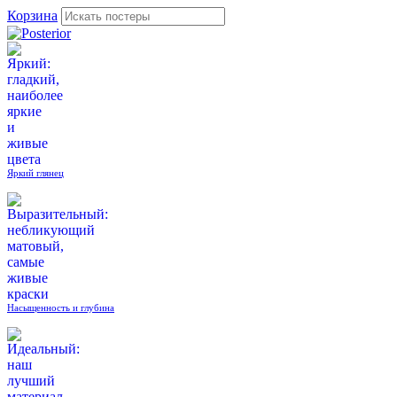
Корзина
Яркий глянец
Насыщенность и глубина