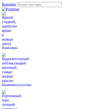
Корзина
Яркий глянец
Насыщенность и глубина