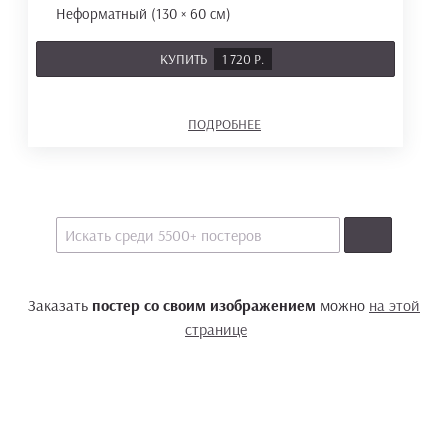
Неформатный (130 × 60 см)
КУПИТЬ
1 720 Р.
ПОДРОБНЕЕ
Заказать
постер со своим изображением
можно
на этой
странице