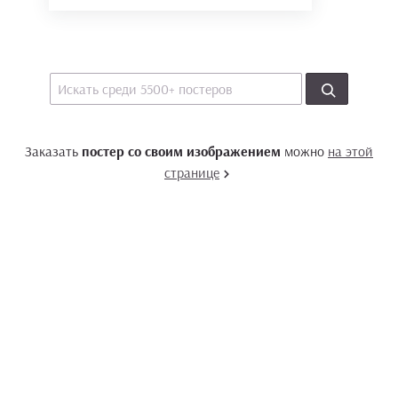
Заказать
постер со своим изображением
можно
на этой
странице