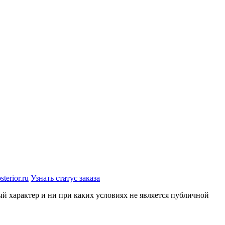
terior.ru
Узнать статус заказа
й характер и ни при каких условиях не является публичной