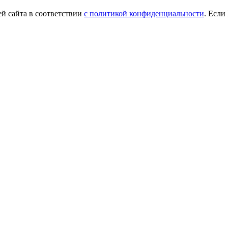
й сайта в соответствии
с политикой конфиденциальности
. Если