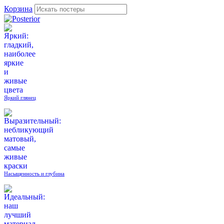
Корзина
Яркий глянец
Насыщенность и глубина