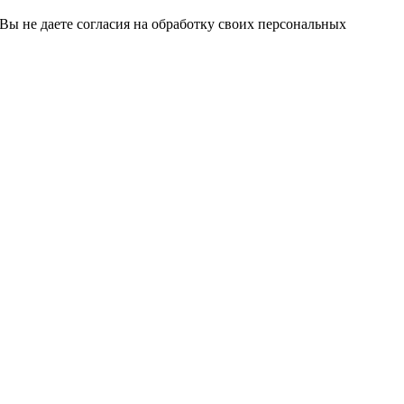
 Вы не даете согласия на обработку своих персональных